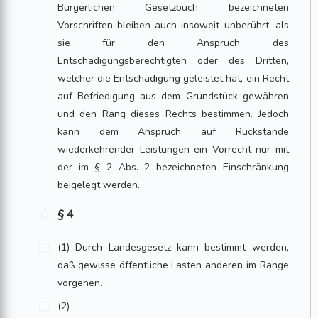
Bürgerlichen Gesetzbuch bezeichneten
Vorschriften bleiben auch insoweit unberührt, als
sie für den Anspruch des
Entschädigungsberechtigten oder des Dritten,
welcher die Entschädigung geleistet hat, ein Recht
auf Befriedigung aus dem Grundstück gewähren
und den Rang dieses Rechts bestimmen. Jedoch
kann dem Anspruch auf Rückstände
wiederkehrender Leistungen ein Vorrecht nur mit
der im § 2 Abs. 2 bezeichneten Einschränkung
beigelegt werden.
§ 4
(1) Durch Landesgesetz kann bestimmt werden,
daß gewisse öffentliche Lasten anderen im Range
vorgehen.
(2)