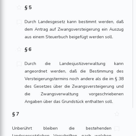
§ 5
Durch Landesgesetz kann bestimmt werden, daß
dem Antrag auf Zwangsversteigerung ein Auszug
aus einem Steuerbuch beigefügt werden soll.
§ 6
Durch die Landesjustizverwaltung kann
angeordnet werden, daß die Bestimmung des
Versteigerungstermins noch andere als die im § 38
des Gesetzes über die Zwangsversteigerung und
die Zwangsverwaltung vorgeschriebenen
Angaben über das Grundstück enthalten soll.
§ 7
Unberührt bleiben die bestehenden
landesgesetzlichen Vorschriften, nach welchen