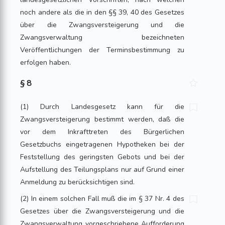
noch andere als die in den §§ 39, 40 des Gesetzes
über die Zwangsversteigerung und die
Zwangsverwaltung bezeichneten
Veröffentlichungen der Terminsbestimmung zu
erfolgen haben.
§ 8
(1) Durch Landesgesetz kann für die
Zwangsversteigerung bestimmt werden, daß die
vor dem Inkrafttreten des Bürgerlichen
Gesetzbuchs eingetragenen Hypotheken bei der
Feststellung des geringsten Gebots und bei der
Aufstellung des Teilungsplans nur auf Grund einer
Anmeldung zu berücksichtigen sind.
(2) In einem solchen Fall muß die im § 37 Nr. 4 des
Gesetzes über die Zwangsversteigerung und die
Zwangsverwaltung vorgeschriebene Aufforderung