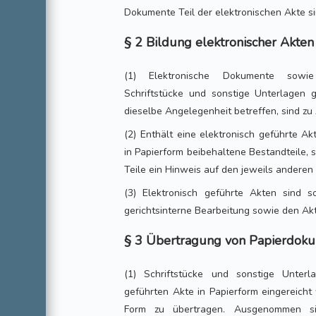
Dokumente Teil der elektronischen Akte si
§ 2 Bildung elektronischer Akten
(1) Elektronische Dokumente sowie
Schriftstücke und sonstige Unterlagen
dieselbe Angelegenheit betreffen, sind zu 
(2) Enthält eine elektronisch geführte A
in Papierform beibehaltene Bestandteile, 
Teile ein Hinweis auf den jeweils anderen 
(3) Elektronisch geführte Akten sind so
gerichtsinterne Bearbeitung sowie den Ak
§ 3 Übertragung von Papierdok
(1) Schriftstücke und sonstige Unterl
geführten Akte in Papierform eingereicht 
Form zu übertragen. Ausgenommen sin