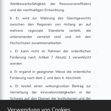
Wettbewerbsfähigkeit, der Ressourceneffizienz
und der nachhaltigen Entwicklung.
b. Er wird zur Wahrung des Gleichgewichts
zwischen den Regionen von Anfang an auf
mehrere regionale Standorte verteilt, die
untereinander vernetzt sind und mit den
Hochschulen zusammenarbeiten.
c. Er kann nicht im Rahmen der ordentlichen
Förderung nach Artikel 7 Absatz 1 verwirklicht
werden.
d. Er ergänzt in geeigneter Weise die ordentliche
Förderung nach dem 2. und dem 4. Abschnitt.
e. Er leistet einen wirkungsvollen Beitrag zur
Vernetzung der Innovationstätigkeiten in der
Schweiz auf den Ebenen der Institutionen und der
Regionen.
Verwendung von Cookies.