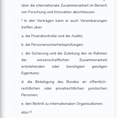
über die internationale Zusammenarbeit im Bereich
von Forschung und Innovation abschliessen.
² In den Verträgen kann er auch Vereinbarungen
treffen über:
a. die Finanzkontrolle und die Audits;
b. die Personensicherheitsprüfungen;
c. die Sicherung und die Zuteilung des im Rahmen
der wissenschaftlichen Zusammenarbeit
entstehenden oder benötigten geistigen
Eigentums;
d. die Beteiligung des Bundes an öffentlich-
rechtlichen oder privatrechtlichen juristischen
Personen;
e. den Beitritt zu internationalen Organisationen;
ebis.⁶²