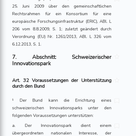
25. Juni 2009 über den gemeinschaftlichen
Rechtsrahmen für ein Konsortium für eine
europäische Forschungsinfrastruktur (ERIC), ABl. L
206 vom 8.8.2009, S. 1; zuletzt geändert durch
Verordnung (EU) Nr. 1261/2013, ABl. L 326 vom
6.12.2013, S. 1.
7. Abschnitt: Schweizerischer
Innovationspark
Art. 32 Voraussetzungen der Unterstützung
durch den Bund
¹ Der Bund kann die Errichtung eines
schweizerischen Innovationsparks unter den
folgenden Voraussetzungen unterstützen:
a. Der Innovationspark dient einem
übergeordneten nationalen Interesse, der