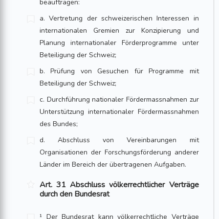
beauftragen:
a. Vertretung der schweizerischen Interessen in
internationalen Gremien zur Konzipierung und
Planung internationaler Förderprogramme unter
Beteiligung der Schweiz;
b. Prüfung von Gesuchen für Programme mit
Beteiligung der Schweiz;
c. Durchführung nationaler Fördermassnahmen zur
Unterstützung internationaler Fördermassnahmen
des Bundes;
d. Abschluss von Vereinbarungen mit
Organisationen der Forschungsförderung anderer
Länder im Bereich der übertragenen Aufgaben.
Art. 31 Abschluss völkerrechtlicher Verträge
durch den Bundesrat
¹ Der Bundesrat kann völkerrechtliche Verträge