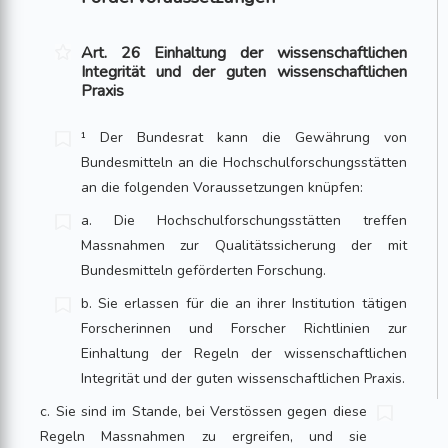
Art. 26 Einhaltung der wissenschaftlichen
Integrität und der guten wissenschaftlichen
Praxis
¹ Der Bundesrat kann die Gewährung von
Bundesmitteln an die Hochschulforschungsstätten
an die folgenden Voraussetzungen knüpfen:
a. Die Hochschulforschungsstätten treffen
Massnahmen zur Qualitätssicherung der mit
Bundesmitteln geförderten Forschung.
b. Sie erlassen für die an ihrer Institution tätigen
Forscherinnen und Forscher Richtlinien zur
Einhaltung der Regeln der wissenschaftlichen
Integrität und der guten wissenschaftlichen Praxis.
c. Sie sind im Stande, bei Verstössen gegen diese
Regeln Massnahmen zu ergreifen, und sie