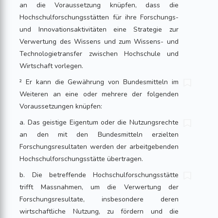
an die Voraussetzung knüpfen, dass die
Hochschulforschungsstätten für ihre Forschungs-
und Innovationsaktivitäten eine Strategie zur
Verwertung des Wissens und zum Wissens- und
Technologietransfer zwischen Hochschule und
Wirtschaft vorlegen.
² Er kann die Gewährung von Bundesmitteln im
Weiteren an eine oder mehrere der folgenden
Voraussetzungen knüpfen:
a. Das geistige Eigentum oder die Nutzungsrechte
an den mit den Bundesmitteln erzielten
Forschungsresultaten werden der arbeitgebenden
Hochschulforschungsstätte übertragen.
b. Die betreffende Hochschulforschungsstätte
trifft Massnahmen, um die Verwertung der
Forschungsresultate, insbesondere deren
wirtschaftliche Nutzung, zu fördern und die