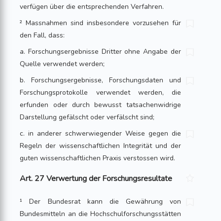
verfügen über die entsprechenden Verfahren.
² Massnahmen sind insbesondere vorzusehen für
den Fall, dass:
a. Forschungsergebnisse Dritter ohne Angabe der
Quelle verwendet werden;
b. Forschungsergebnisse, Forschungsdaten und
Forschungsprotokolle verwendet werden, die
erfunden oder durch bewusst tatsachenwidrige
Darstellung gefälscht oder verfälscht sind;
c. in anderer schwerwiegender Weise gegen die
Regeln der wissenschaftlichen Integrität und der
guten wissenschaftlichen Praxis verstossen wird.
Art. 27 Verwertung der Forschungsresultate
¹ Der Bundesrat kann die Gewährung von
Bundesmitteln an die Hochschulforschungsstätten