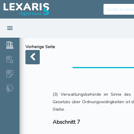
Vorherige Seite
(3) Verwaltungsbehörde im Sinne de
Gesetzes über Ordnungswidrigkeiten ist d
Stelle.
Abschnitt 7