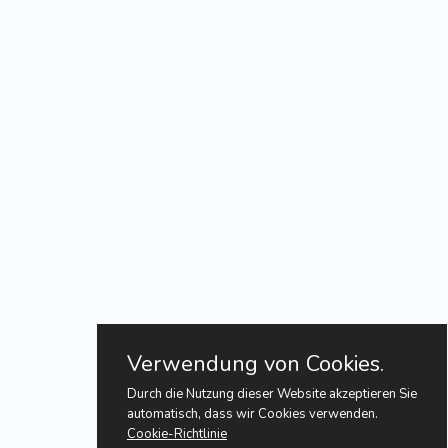
Verwendung von Cookies.
Durch die Nutzung dieser Website akzeptieren Sie
automatisch, dass wir Cookies verwenden.
Cookie-Richtlinie