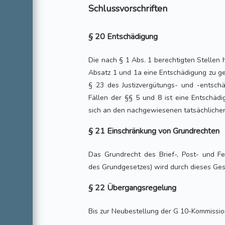
Schlussvorschriften
§ 20 Entschädigung
Die nach § 1 Abs. 1 berechtigten Stellen 
Absatz 1 und 1a eine Entschädigung zu g
§ 23 des Justizvergütungs- und -entschä
Fällen der §§ 5 und 8 ist eine Entschäd
sich an den nachgewiesenen tatsächlichen 
§ 21 Einschränkung von Grundrechten
Das Grundrecht des Brief-, Post- und Fe
des Grundgesetzes) wird durch dieses Ges
§ 22 Übergangsregelung
Bis zur Neubestellung der G 10-Kommission