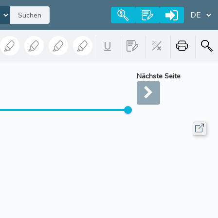
Suchen
Nächste Seite