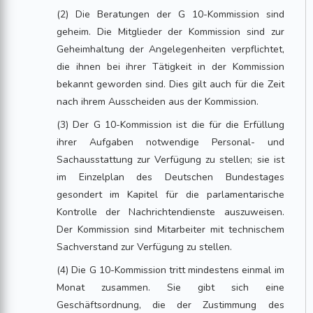
(2) Die Beratungen der G 10-Kommission sind
geheim. Die Mitglieder der Kommission sind zur
Geheimhaltung der Angelegenheiten verpflichtet,
die ihnen bei ihrer Tätigkeit in der Kommission
bekannt geworden sind. Dies gilt auch für die Zeit
nach ihrem Ausscheiden aus der Kommission.
(3) Der G 10-Kommission ist die für die Erfüllung
ihrer Aufgaben notwendige Personal- und
Sachausstattung zur Verfügung zu stellen; sie ist
im Einzelplan des Deutschen Bundestages
gesondert im Kapitel für die parlamentarische
Kontrolle der Nachrichtendienste auszuweisen.
Der Kommission sind Mitarbeiter mit technischem
Sachverstand zur Verfügung zu stellen.
(4) Die G 10-Kommission tritt mindestens einmal im
Monat zusammen. Sie gibt sich eine
Geschäftsordnung, die der Zustimmung des