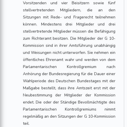
Vorsitzenden und vier Beisitzern sowie fünf
stellvertretenden Mitgliedern, die an den
Sitzungen mit Rede- und Fragerecht teilnehmen
können. Mindestens drei Mitglieder und drei
stellvertretende Mitglieder müssen die Befähigung
zum Richteramt besitzen. Die Mitglieder der G 10-
Kommission sind in ihrer Amtsführung unabhängig
und Weisungen nicht unterworfen. Sie nehmen ein
öffentliches Ehrenamt wahr und werden von dem
Parlamentarischen Kontrollgremium nach
Anhörung der Bundesregierung für die Dauer einer
Wahlperiode des Deutschen Bundestages mit der
Maßgabe bestellt, dass ihre Amtszeit erst mit der
Neubestimmung der Mitglieder der Kommission
endet. Die oder der Ständige Bevollmächtigte des
Parlamentarischen Kontrollgremiums nimmt
regelmäßig an den Sitzungen der G 10-Kommission
teil.