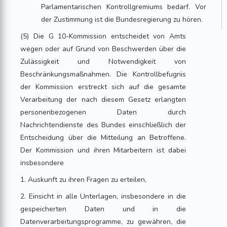
Parlamentarischen Kontrollgremiums bedarf. Vor
der Zustimmung ist die Bundesregierung zu hören.
(5) Die G 10-Kommission entscheidet von Amts
wegen oder auf Grund von Beschwerden über die
Zulässigkeit und Notwendigkeit von
Beschränkungsmaßnahmen. Die Kontrollbefugnis
der Kommission erstreckt sich auf die gesamte
Verarbeitung der nach diesem Gesetz erlangten
personenbezogenen Daten durch
Nachrichtendienste des Bundes einschließlich der
Entscheidung über die Mitteilung an Betroffene.
Der Kommission und ihren Mitarbeitern ist dabei
insbesondere
1. Auskunft zu ihren Fragen zu erteilen,
2. Einsicht in alle Unterlagen, insbesondere in die
gespeicherten Daten und in die
Datenverarbeitungsprogramme, zu gewähren, die