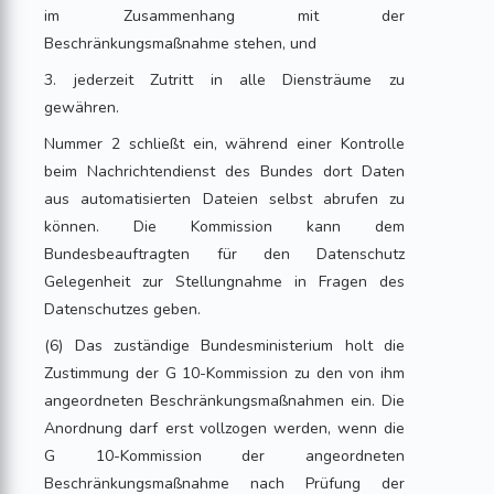
im Zusammenhang mit der
Beschränkungsmaßnahme stehen, und
3. jederzeit Zutritt in alle Diensträume zu
gewähren.
Nummer 2 schließt ein, während einer Kontrolle
beim Nachrichtendienst des Bundes dort Daten
aus automatisierten Dateien selbst abrufen zu
können. Die Kommission kann dem
Bundesbeauftragten für den Datenschutz
Gelegenheit zur Stellungnahme in Fragen des
Datenschutzes geben.
(6) Das zuständige Bundesministerium holt die
Zustimmung der G 10-Kommission zu den von ihm
angeordneten Beschränkungsmaßnahmen ein. Die
Anordnung darf erst vollzogen werden, wenn die
G 10-Kommission der angeordneten
Beschränkungsmaßnahme nach Prüfung der