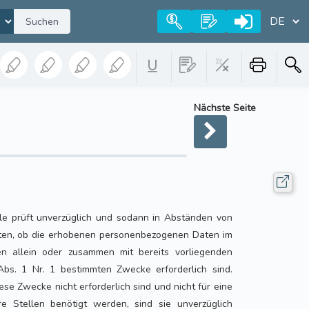
Suchen
Nächste Seite
lle prüft unverzüglich und sodann in Abständen von
en, ob die erhobenen personenbezogenen Daten im
n allein oder zusammen mit bereits vorliegenden
Abs. 1 Nr. 1 bestimmten Zwecke erforderlich sind.
ese Zwecke nicht erforderlich sind und nicht für eine
e Stellen benötigt werden, sind sie unverzüglich