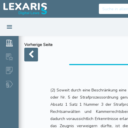
Vorherige Seite
(2) Soweit durch eine Beschränkung eine i
oder Nr. 5 der Strafprozessordnung gen
Absatz 1 Satz 1 Nummer 3 der Strafpr
Rechtsanwälten und Kammerrechtsbei
dadurch voraussichtlich Erkenntnisse erla
das Zeugnis verweigern dürfte, ist d